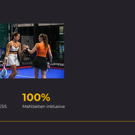
100%
ESS
Mahlzeiten inklusive