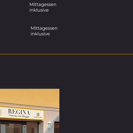
Mittagessen
inklusive
Mittagessen
inklusive