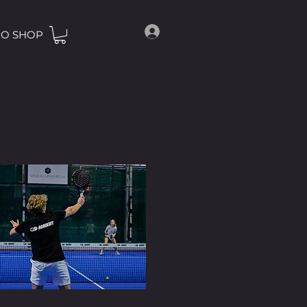
O SHOP