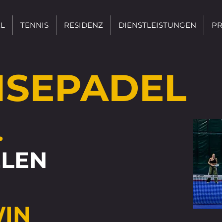
L
TENNIS
RESIDENZ
DIENSTLEISTUNGEN
PR
ISEPADEL
.
ELEN
IN