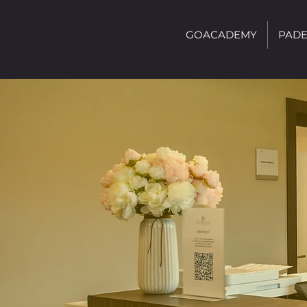
GOACADEMY
PADE