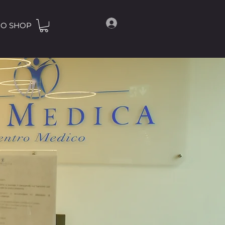
O SHOP