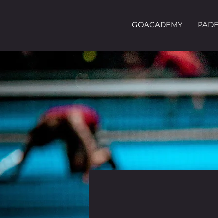
GOACADEMY
PADE