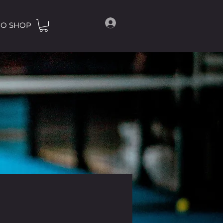
O SHOP