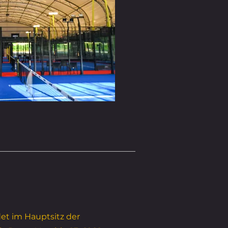
det im Hauptsitz der