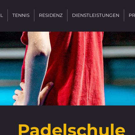
L
TENNIS
RESIDENZ
DIENSTLEISTUNGEN
PR
Padelschule