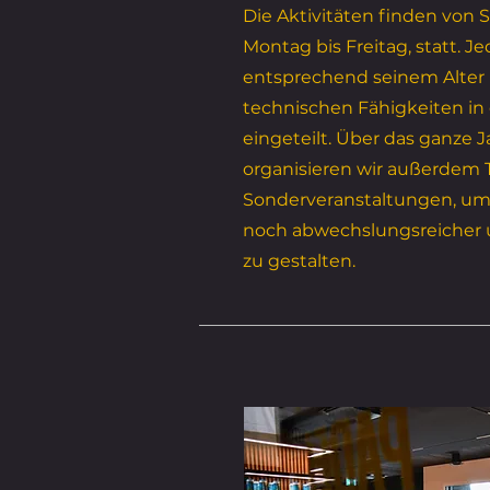
Die Aktivitäten finden von 
Montag bis Freitag, statt. J
entsprechend seinem Alter
technischen Fähigkeiten in
eingeteilt. Über das ganze Ja
organisieren wir außerde
Sonderveranstaltungen, um 
noch abwechslungsreicher 
zu gestalten.