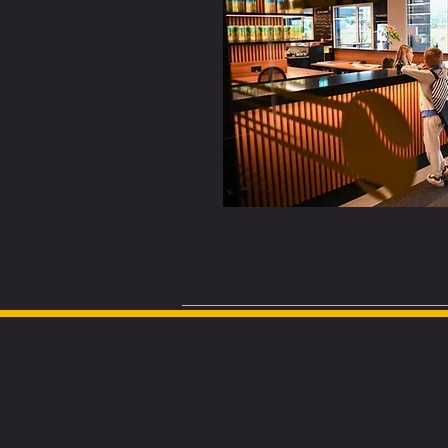
KONTAKT