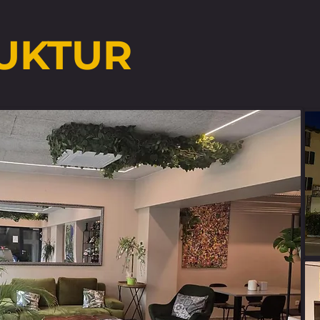
UKTUR