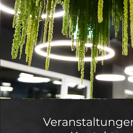
Veranstaltunge