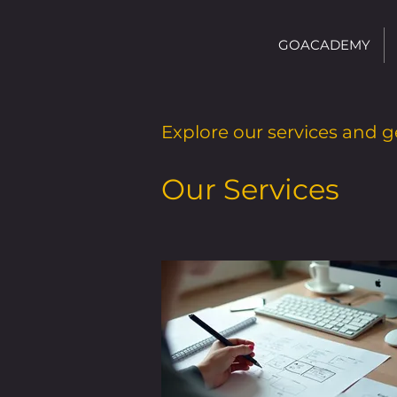
GOACADEMY
Explore our services and g
Our Services