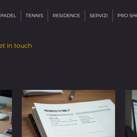
PADEL
TENNIS
RESIDENCE
SERVIZI
PRO SH
et in touch