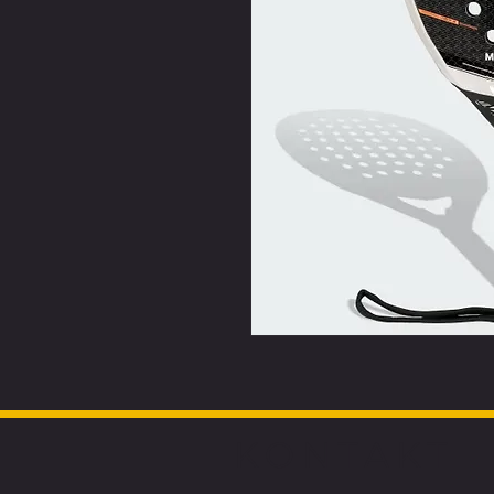
KONTAKT