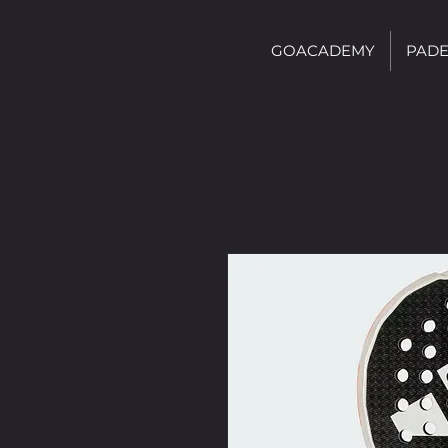
GOACADEMY
PADE